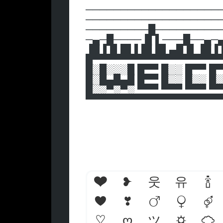
───────────────────
───────────────────
─────────█─────────
─▄─█────▐▌▌───█──▄─
▐█▐▐▌█▌▌█▌█▌▄█▐▌▐█▐
█▀▀▀▀▀▀▀▀▀▀▀▀▀▀▀▀▀▀
█░█░░░█ █▀▀ █░░ █▀▀ █▀
█░█▄█▄█ █▀▀ █░░ █░░ █░
█░░▀░▀░ ▀▀▀ ▀▀▀ ▀▀▀ ▀▀
▀▀▀▀▀▀▀▀▀▀▀▀▀▀▀▀▀▀▀
❤
❥
웃
유
🍾
♥
❣
♂
♀
⚤
♡
ღ
ツ
☼
☁