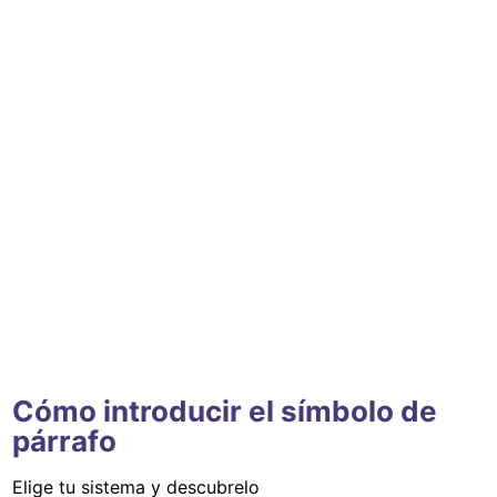
Cómo introducir el símbolo de
párrafo
Elige tu sistema y descubrelo