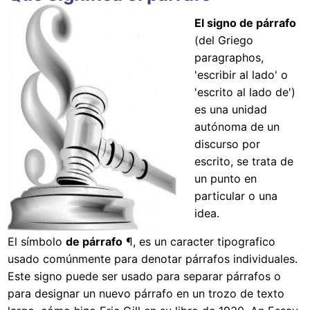
El signo de párrafo
(del Griego
paragraphos,
'escribir al lado' o
'escrito al lado de')
es una unidad
autónoma de un
discurso por
escrito, se trata de
un punto en
particular o una
idea.
El símbolo
de párrafo
¶, es un caracter tipografico
usado comúnmente para denotar párrafos individuales.
Este signo puede ser usado para separar párrafos o
para designar un nuevo párrafo en un trozo de texto