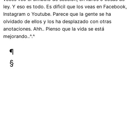
ley. Y eso es todo. Es dificil que los veas en Facebook,
Instagram o Youtube. Parece que la gente se ha
olvidado de ellos y los ha desplazado con otras
anotaciones. Ahh.. Pienso que la vida se está
mejorando..^.^
¶
§