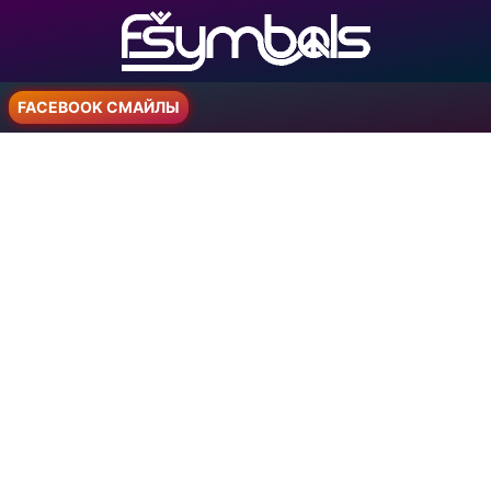
FACEBOOK СМАЙЛЫ