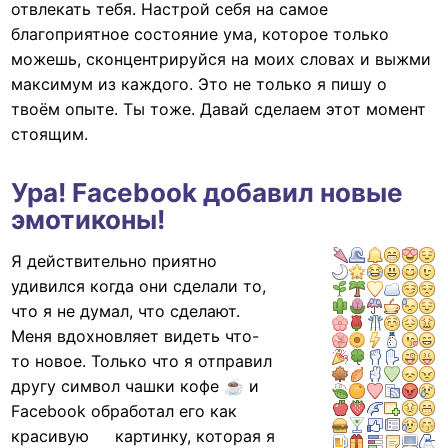
отвлекать тебя. Настрой себя на самое
благоприятное состояние ума, которое только
можешь, сконцентрируйся на моих словах и выжми
максимум из каждого. Это не только я пишу о
твоём опыте. Ты тоже. Давай сделаем этот момент
стоящим.
Ура! Facebook добавил новые
эмотиконы!
Я действительно приятно
удивился когда они сделали то,
что я не думал, что сделают.
Меня вдохновляет видеть что-
то новое. Только что я отправил
другу символ чашки кофе ☕ и
Facebook обработал его как
красивую
картинку, которая я