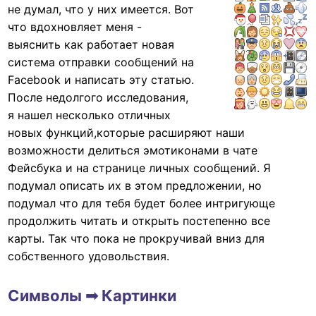
не думал, что у них имеется. Вот
что вдохновляет меня -
выяснить как работает новая
система отправки сообщений на
Facebook и написать эту статью.
После недолгого исследования,
я нашел несколько отличных
новых функций,которые расширяют наши
возможности делиться эмотиконами в чате
Фейсбука и на странице личных сообщений. Я
подумал описать их в этом предложении, но
подумал что для тебя будет более интригующе
продолжить читать и открыть постепенно все
карты. Так что пока не прокручивай вниз для
собственного удовольствия.
Символы ➟ Картинки