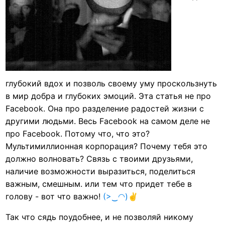
глубокий вдох и позволь своему уму проскользнуть
в мир добра и глубоких эмоций. Эта статья не про
Facebook. Она про разделение радостей жизни с
другими людьми. Весь Facebook на самом деле не
про Facebook. Потому что, что это?
Мультимиллионная корпорация? Почему тебя это
должно волновать? Связь с твоими друзьями,
наличие возможности выразиться, поделиться
важным, смешным. или тем что придет тебе в
голову - вот что важно!
(>‿◠)✌
Так что сядь поудобнее, и не позволяй никому