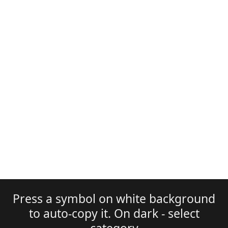
Press a symbol on white background
to auto-copy it. On dark - select