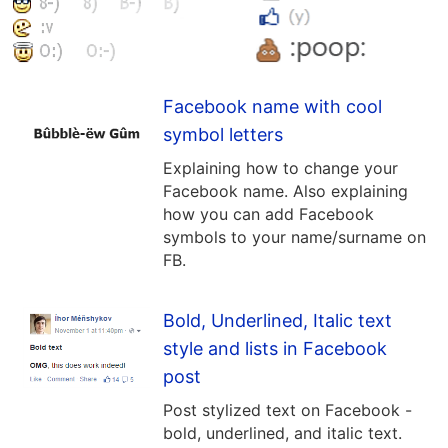
Facebook name with cool
symbol letters
Explaining how to change your
Facebook name. Also explaining
how you can add Facebook
symbols to your name/surname on
FB.
Bold, Underlined, Italic text
style and lists in Facebook
post
Post stylized text on Facebook -
bold, underlined, and italic text.