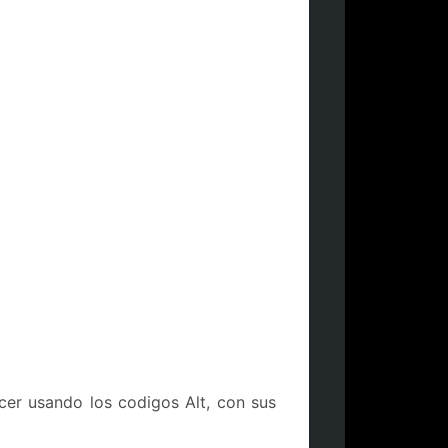
er usando los codigos Alt, con sus