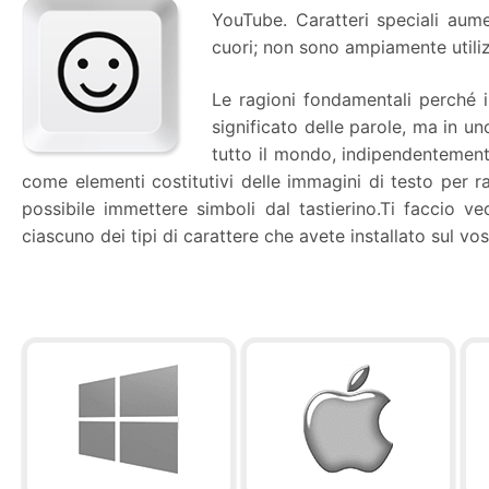
YouTube. Caratteri speciali aume
cuori; non sono ampiamente utilizz
Le ragioni fondamentali perché 
significato delle parole, ma in uno
tutto il mondo, indipendentemente
come elementi costitutivi delle immagini di testo per
possibile immettere simboli dal tastierino.Ti faccio ve
ciascuno dei tipi di carattere che avete installato sul 