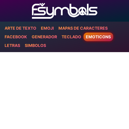
ARTE DE TEXTO
EMOJI
MAPAS DE CARACTERES
FACEBOOK
GENERADOR
TECLADO
EMOTICONS
LETRAS
SIMBOLOS