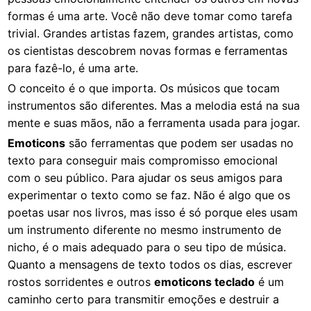
formas é uma arte. Você não deve tomar como tarefa
trivial. Grandes artistas fazem, grandes artistas, como
os cientistas descobrem novas formas e ferramentas
para fazê-lo, é uma arte.
O conceito é o que importa. Os músicos que tocam
instrumentos são diferentes. Mas a melodia está na sua
mente e suas mãos, não a ferramenta usada para jogar.
Emoticons
são ferramentas que podem ser usadas no
texto para conseguir mais compromisso emocional
com o seu público. Para ajudar os seus amigos para
experimentar o texto como se faz. Não é algo que os
poetas usar nos livros, mas isso é só porque eles usam
um instrumento diferente no mesmo instrumento de
nicho, é o mais adequado para o seu tipo de música.
Quanto a mensagens de texto todos os dias, escrever
rostos sorridentes e outros
emoticons teclado
é um
caminho certo para transmitir emoções e destruir a